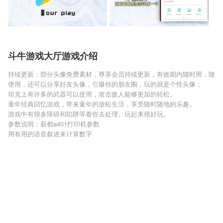
斗牛游戏大厅游戏介绍
持续更新：部分头像免费素材，尊享会员持续更新，有效期内随时用，随
便用，还可以分享好友头像，引爆你的朋友圈，玩的就是个性头像；
坦克上有许多的武器可以使用，攻击敌人能够更加的轻松。
童年经典回忆游戏，带来童年的放松生活，享受随时随地的乐趣。
游戏中有很多障碍和陷阱等着你去处理。玩起来很好玩。
参数说明：新都a401打印机参数
用有用的语音叙述来计算数字