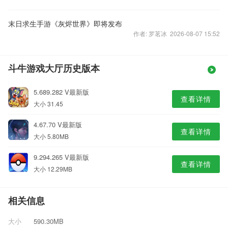
末日求生手游《灰烬世界》即将发布
作者: 罗茗冰 2026-08-07 15:52
斗牛游戏大厅历史版本
5.689.282 V最新版
查看详情
大小 31.45
4.67.70 V最新版
查看详情
大小 5.80MB
9.294.265 V最新版
查看详情
大小 12.29MB
相关信息
大小
590.30MB