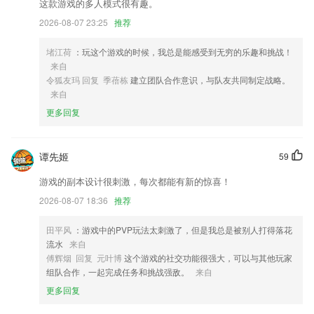
这款游戏的多人模式很有趣。
新增快速添加单击双击长按连击等操作的功能
2026-08-07 23:25
推荐
优化系统权限。
增加骁龙695
堵江荷
：玩这个游戏的时候，我总是能感受到无穷的乐趣和挑战！
来自
新增活动模块
令狐友玛 回复 季蓓栋
建立团队合作意识，与队友共同制定战略。
你想要的：3D环绕动画制作，终于有了
来自
更多回复
优化视频栏目分享
联系我们
以上就是大发体育大厅的介绍，如果您喜欢这款软件，您可以到应用商店
谭先姬
59
进行打分评论，说出您的使用经历，以帮助我们更好的对产品进行优化修
改。
游戏的副本设计很刺激，每次都能有新的惊喜！
2026-08-07 18:36
推荐
田平风
：游戏中的PVP玩法太刺激了，但是我总是被别人打得落花
流水
来自
傅辉烟 回复 元叶博
这个游戏的社交功能很强大，可以与其他玩家
组队合作，一起完成任务和挑战强敌。
来自
更多回复