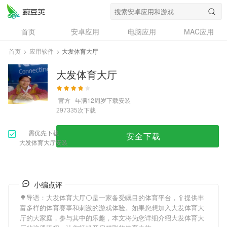
首页
安卓应用
电脑应用
MAC应用
资讯
专题
设计奖
创意应用
首页
>
应用软件
>
大发体育大厅
问答
大发体育大厅
官方
年满12周岁
下载安装
次下载
297335
需优先下载
安全下载
大发体育大厅安装
小编点评
🌳导语：
大发体育大厅
⚪是一家备受瞩目的体育平台，🥄提供丰
富多样的体育赛事和刺激的游戏体验。如果您想加入
大发体育大
厅
的大家庭，参与其中的乐趣，本文将为您详细介绍
大发体育大