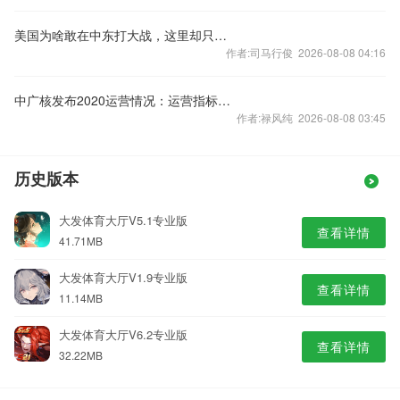
美国为啥敢在中东打大战，这里却只打小战？
作者:司马行俊 2026-08-08 04:16
中广核发布2020运营情况：运营指标持续增长 核电自主化再提速
作者:禄风纯 2026-08-08 03:45
历史版本
大发体育大厅V5.1专业版
查看详情
41.71MB
大发体育大厅V1.9专业版
查看详情
11.14MB
大发体育大厅V6.2专业版
查看详情
32.22MB