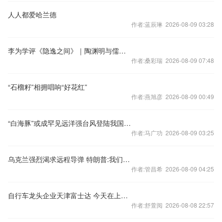
人人都爱哈兰德
作者:蓝辰琳 2026-08-09 03:28
李为学评《隐逸之间》｜陶渊明与儒道问题
作者:桑彩瑞 2026-08-09 07:48
“石榴籽”相拥唱响“好花红”
作者:燕旭彦 2026-08-09 00:49
“白海豚”或成罕见远洋强台风登陆我国，“三台共舞”如何相互影响？
作者:马广功 2026-08-09 03:25
乌克兰强烈渴求远程导弹 特朗普:我们也想要导弹
作者:管昌希 2026-08-09 04:25
自行车龙头企业天津富士达 今天在上交所主板上市
作者:舒萱阅 2026-08-08 22:57