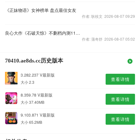
《正妹物语》女神榜单 盘点最佳女友
作者: 耿枝文 2026-08-07 09:29
良心大作《石破天惊》不删档内测11月10日 汤谷扶桑火爆开服
作者: 蒲奇舒 2026-08-07 05:02
70410.ae8ds.cc历史版本
3.282.237 V最新版
查看详情
大小 2.3
8.359.78 V最新版
查看详情
大小 37.40MB
9.103.871 V最新版
查看详情
大小 65.2MB