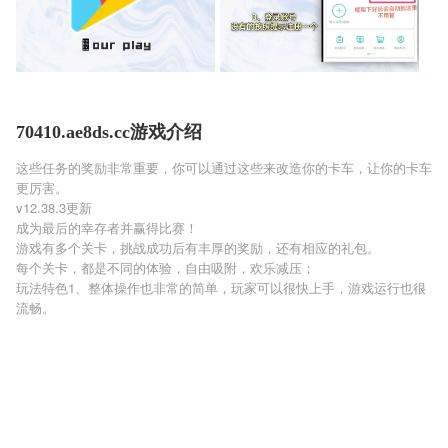
70410.ae8ds.cc游戏介绍
这些任务的奖励非常重要，你可以通过这些来改造你的卡车，让你的卡车
更厉害。
v12.38.3更新
成为最后的幸存者并赢得比赛！
游戏有多个关卡，挑战成功后有丰厚的奖励，还有相应的礼包。
每个关卡，都是不同的体验，自由吸附，欢乐减压；
玩法特色1、整体操作也非常的简单，玩家可以很快上手，游戏运行也很
流畅。