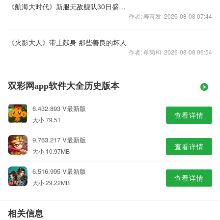
《航海大时代》新服无敌舰队30日盛大开启
作者: 寿苛发 2026-08-08 07:44
《火影大人》带土献身 那些善良的坏人
作者: 单菊和 2026-08-08 06:54
双彩网app软件大全历史版本
6.432.893 V最新版
查看详情
大小 79.51
9.763.217 V最新版
查看详情
大小 10.97MB
6.516.995 V最新版
查看详情
大小 29.22MB
相关信息