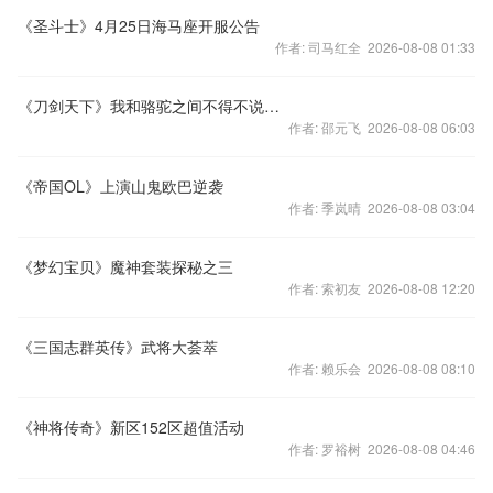
《圣斗士》4月25日海马座开服公告
作者: 司马红全 2026-08-08 01:33
《刀剑天下》我和骆驼之间不得不说的故事
作者: 邵元飞 2026-08-08 06:03
《帝国OL》上演山鬼欧巴逆袭
作者: 季岚晴 2026-08-08 03:04
《梦幻宝贝》魔神套装探秘之三
作者: 索初友 2026-08-08 12:20
《三国志群英传》武将大荟萃
作者: 赖乐会 2026-08-08 08:10
《神将传奇》新区152区超值活动
作者: 罗裕树 2026-08-08 04:46