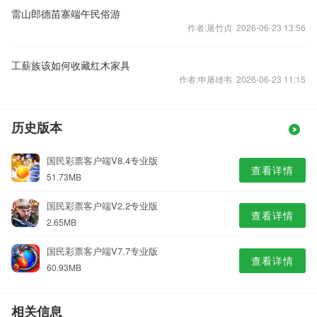
雷山郎德苗寨端午民俗游
作者:屠竹贞 2026-06-23 13:56
工薪族该如何收藏红木家具
作者:申屠雄韦 2026-06-23 11:15
历史版本
国民彩票客户端V8.4专业版
查看详情
51.73MB
国民彩票客户端V2.2专业版
查看详情
2.65MB
国民彩票客户端V7.7专业版
查看详情
60.93MB
相关信息