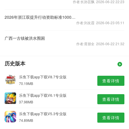
作者:长孙芸飘 2026-06-22 22:23
2026年浙江双提升行动资助标准1000元+名额
作者:刘友霞 2026-06-23 05:11
广西一古镇被洪水围困
作者:胥朋全 2026-06-22 21:32
历史版本
乐鱼下载app下载V8.7专业版
查看详情
70.19MB
乐鱼下载app下载V6.1专业版
查看详情
37.98MB
乐鱼下载app下载V5.3专业版
查看详情
74.89MB