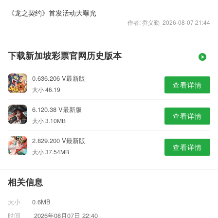
《龙之契约》首发活动大曝光
作者: 乔义勤 2026-08-07 21:44
下载新加坡彩票官网历史版本
0.636.206 V最新版
查看详情
大小 46.19
6.120.38 V最新版
查看详情
大小 3.10MB
2.829.200 V最新版
查看详情
大小 37.54MB
相关信息
大小
0.6MB
时间
2026年08月07日 22:40