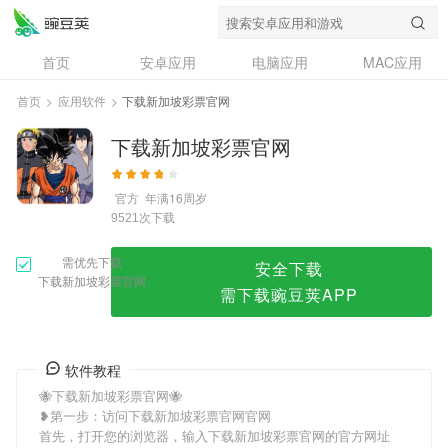
下载新加坡彩票官网
首页
安卓应用
电脑应用
MAC应用
资讯
专题
设计奖
创意应用
首页
>
应用软件
>
下载新加坡彩票官网
问答
下载新加坡彩票官网
官方
年满16周岁
次下载
9521
需优先下载
安全下载
下载新加坡彩票官网
需下载豌豆荚APP
软件教程
🐝下载新加坡彩票官网🐝
❥第一步：访问下载新加坡彩票官网官网
首先，打开您的浏览器，输入下载新加坡彩票官网的官方网址