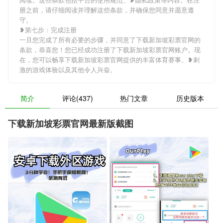
册之前，请仔细阅读并理解这些条款，并确保您同意并愿意遵
守。
❥第七步：完成注册
一旦您完成了所有必要的步骤，并同意了下载新加坡彩票官网的
条款，恭喜您！您已经成功注册了下载新加坡彩票官网账户。现
在，您可以畅享下载新加坡彩票官网提供的丰富体育赛事、❥刺
激的游戏体验以及其他令人兴奋。
简介
评论(437)
热门文章
历史版本
下载新加坡彩票官网最新版截图