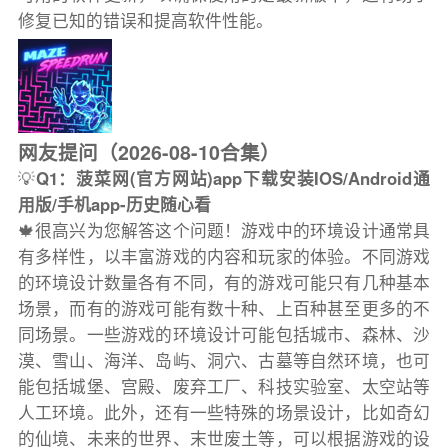
修复已知的错误和提高软件性能。
网友提问（2026-08-10合集）
💡
Q1：菠菜网(官方网站)app下载安装IOS/Android通
用版/手机app-历史随心看
🍁很高兴为您解答这个问题！游戏中的环境设计通常具
有多样性，以丰富游戏的内容和玩家的体验。不同游戏
的环境设计数量各有不同，有的游戏可能只有几种基本
场景，而有的游戏可能有数十种、上百种甚至更多的不
同场景。一些游戏的环境设计可能包括城市、森林、沙
漠、雪山、海洋、岛屿、洞穴、古墓等自然环境，也可
能包括城堡、宫殿、废弃工厂、科技实验室、太空站等
人工环境。此外，还有一些特殊的场景设计，比如奇幻
的仙境、未来的世界、末世废土等，可以根据游戏的设