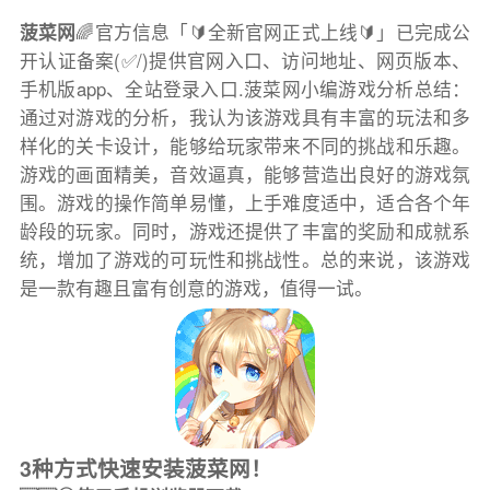
菠菜网
🌈官方信息「🔰全新官网正式上线🔰」已完成公
开认证备案(✅/)提供官网入口、访问地址、网页版本、
手机版app、全站登录入口.菠菜网小编游戏分析总结：
通过对游戏的分析，我认为该游戏具有丰富的玩法和多
样化的关卡设计，能够给玩家带来不同的挑战和乐趣。
游戏的画面精美，音效逼真，能够营造出良好的游戏氛
围。游戏的操作简单易懂，上手难度适中，适合各个年
龄段的玩家。同时，游戏还提供了丰富的奖励和成就系
统，增加了游戏的可玩性和挑战性。总的来说，该游戏
是一款有趣且富有创意的游戏，值得一试。
3种方式快速安装菠菜网！