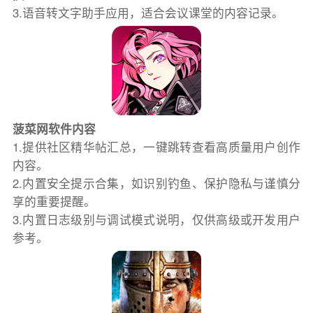
3.语音转文字助手应用，适合会议课堂的内容记录。
菠菜网软件内容
1.提供社区精华帖汇总，一键跳转查看高质量用户创作
内容。
2.内置安全提示合集，如识别钓鱼、保护隐私与谨慎分
享的重要提醒。
3.内置日志级别与调试模式说明，仅供高级或开发用户
参考。