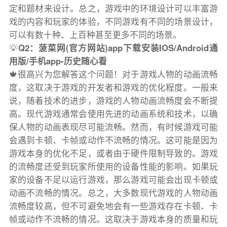
定和题材来设计。总之，游戏中的环境设计可以丰富游
戏的内容和玩家的体验，不同游戏有不同的场景设计，
可以有数十种、上百种甚至更多不同的场景。
💡
Q2：菠菜网(官方网站)app下载安装IOS/Android通
用版/手机app-历史随心看
🍁很高兴为您解答这个问题！对于游戏人物的动画流畅
度，这取决于游戏的开发者和游戏的优化程度。一般来
说，随着技术的进步，游戏的人物动画流畅度会不断提
高。现代游戏通常会使用先进的动画系统和技术，以确
保人物的动画表现尽可能流畅。然而，有时候游戏可能
会遇到卡顿、卡帧或动作不流畅的情况。这可能是因为
游戏本身的优化不足，或者由于硬件限制导致的。游戏
的流畅度还受到玩家所使用的设备性能的影响。如果玩
家的设备不足以运行游戏，那么游戏可能会出现卡顿或
动画不流畅的情况。总之，大多数现代游戏的人物动画
流畅度较高，但不可避免地会有一些游戏存在卡顿、卡
帧或动作不流畅的情况。这取决于游戏本身的质量和玩