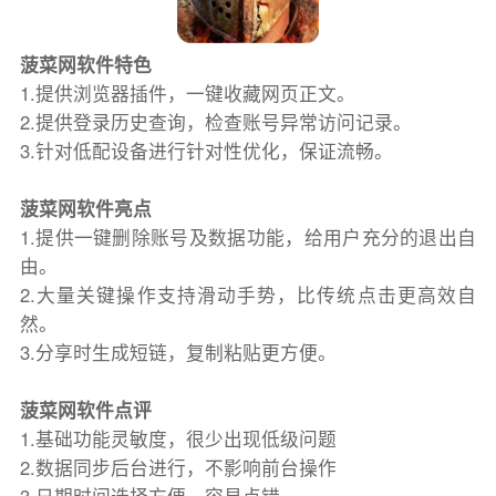
菠菜网软件特色
1.提供浏览器插件，一键收藏网页正文。
2.提供登录历史查询，检查账号异常访问记录。
3.针对低配设备进行针对性优化，保证流畅。
菠菜网软件亮点
1.提供一键删除账号及数据功能，给用户充分的退出自
由。
2.大量关键操作支持滑动手势，比传统点击更高效自
然。
3.分享时生成短链，复制粘贴更方便。
菠菜网软件点评
1.基础功能灵敏度，很少出现低级问题
2.数据同步后台进行，不影响前台操作