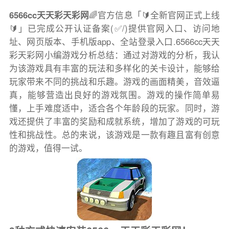
6566cc天天彩天彩网
🌈官方信息「🔰全新官网正式上线
🔰」已完成公开认证备案(✅/)提供官网入口、访问地
址、网页版本、手机版app、全站登录入口.6566cc天天
彩天彩网小编游戏分析总结：通过对游戏的分析，我认
为该游戏具有丰富的玩法和多样化的关卡设计，能够给
玩家带来不同的挑战和乐趣。游戏的画面精美，音效逼
真，能够营造出良好的游戏氛围。游戏的操作简单易
懂，上手难度适中，适合各个年龄段的玩家。同时，游
戏还提供了丰富的奖励和成就系统，增加了游戏的可玩
性和挑战性。总的来说，该游戏是一款有趣且富有创意
的游戏，值得一试。