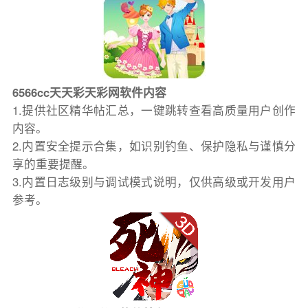
6566cc天天彩天彩网软件内容
1.提供社区精华帖汇总，一键跳转查看高质量用户创作
内容。
2.内置安全提示合集，如识别钓鱼、保护隐私与谨慎分
享的重要提醒。
3.内置日志级别与调试模式说明，仅供高级或开发用户
参考。