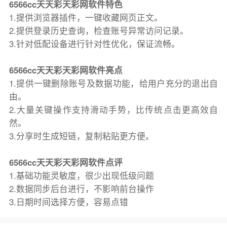
6566cc天天彩天彩网软件特色
1.提供浏览器插件，一键收藏网页正文。
2.提供登录历史查询，检查账号异常访问记录。
3.针对低配设备进行针对性优化，保证流畅。
6566cc天天彩天彩网软件亮点
1.提供一键删除账号及数据功能，给用户充分的退出自
由。
2.大量关键操作支持滑动手势，比传统点击更高效自
然。
3.分享时生成短链，复制粘贴更方便。
6566cc天天彩天彩网软件点评
1.基础功能灵敏度，很少出现低级问题
2.数据同步后台进行，不影响前台操作
3.日期时间选择方便，容易点错