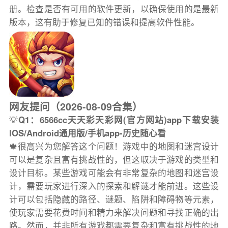
册。检查是否有可用的软件更新，以确保使用的是最新
版本，这有助于修复已知的错误和提高软件性能。
网友提问（2026-08-09合集）
💡
Q1：6566cc天天彩天彩网(官方网站)app下载安装
IOS/Android通用版/手机app-历史随心看
🍁很高兴为您解答这个问题！游戏中的地图和迷宫设计
可以是复杂且富有挑战性的，但这取决于游戏的类型和
设计目标。某些游戏可能会有非常复杂的地图和迷宫设
计，需要玩家进行深入的探索和解谜才能前进。这些设
计可以包括隐藏的路径、谜题、陷阱和障碍物等元素，
使玩家需要花费时间和精力来解决问题和寻找正确的出
路。然而，并非所有游戏都需要复杂和富有挑战性的地