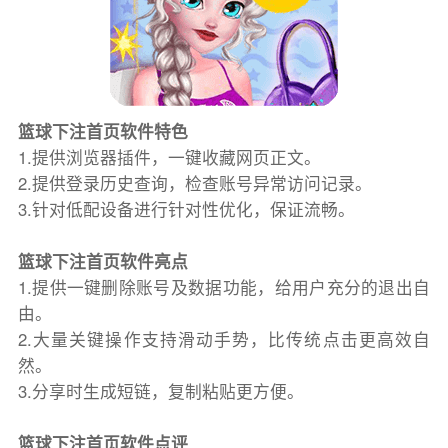
篮球下注首页软件特色
1.提供浏览器插件，一键收藏网页正文。
2.提供登录历史查询，检查账号异常访问记录。
3.针对低配设备进行针对性优化，保证流畅。
篮球下注首页软件亮点
1.提供一键删除账号及数据功能，给用户充分的退出自
由。
2.大量关键操作支持滑动手势，比传统点击更高效自
然。
3.分享时生成短链，复制粘贴更方便。
篮球下注首页软件点评