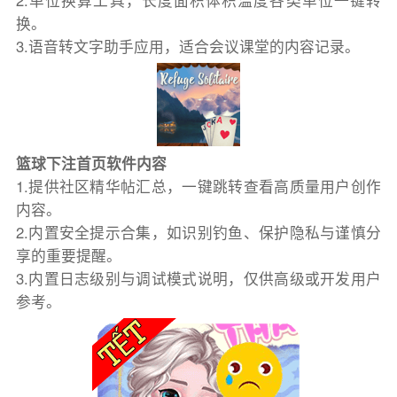
2.单位换算工具，长度面积体积温度各类单位一键转
换。
3.语音转文字助手应用，适合会议课堂的内容记录。
篮球下注首页软件内容
1.提供社区精华帖汇总，一键跳转查看高质量用户创作
内容。
2.内置安全提示合集，如识别钓鱼、保护隐私与谨慎分
享的重要提醒。
3.内置日志级别与调试模式说明，仅供高级或开发用户
参考。