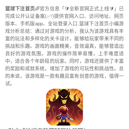
篮球下注首页
🌈官方信息「🔰全新官网正式上线🔰」已
完成公开认证备案(✅/)提供官网入口、访问地址、网页
版本、手机版app、全站登录入口.篮球下注首页小编游
戏分析总结：通过对游戏的分析，我认为该游戏具有丰
富的玩法和多样化的关卡设计，能够给玩家带来不同的
挑战和乐趣。游戏的画面精美，音效逼真，能够营造出
良好的游戏氛围。游戏的操作简单易懂，上手难度适
中，适合各个年龄段的玩家。同时，游戏还提供了丰富
的奖励和成就系统，增加了游戏的可玩性和挑战性。总
的来说，该游戏是一款有趣且富有创意的游戏，值得一
试。