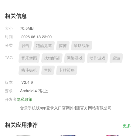
相关信息
大小
70.5MB
时间
2026-06-18 23:00
分类
射击
跑酷竞速
惊悚
策略战争
TAG
音乐舞蹈
找物解谜
网络游戏
动作游戏
桌游
格斗街机
冒险
卡牌策略
版本
V2.4.9
要求
Android 4.7以上
开发者
隐私政策
合乐手机版app登录入口官网(中国)官方网站有限公司
相关应用推荐
更多