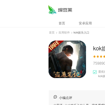
首页
安卓应用
首页
>
应用软件
>
kok娱乐入口
ko
75989
需优
ko
小编点评