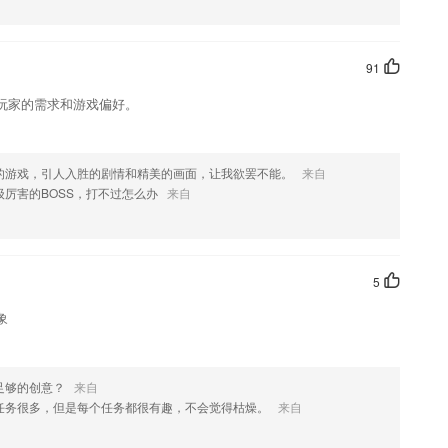
喜欢这款软件，您可以到应用商店进行打分评论，说出您的使用经历，以
91
玩家的需求和游戏偏好。
的游戏，引人入胜的剧情和精美的画面，让我欲罢不能。
来自
厉害的BOSS，打不过怎么办
来自
5
象
足够的创意？
来自
任务很多，但是每个任务都很有趣，不会觉得枯燥。
来自