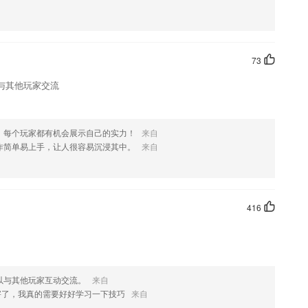
习的内容都可以在这里看到。
，以及学生提出问题的情况，分校学生成绩的巩固。
73
买飞机、使用及维护飞机。
与其他玩家交流
供考试培训、继续教育、实务操作与就业服务
下查看作业内容以及作业要求。
，每个玩家都有机会展示自己的实力！
来自
学生英语同步教材，还有同步的翻译。
作简单易上手，让人很容易沉浸其中。
来自
长辈拼音使用习惯；
416
到您面前。
以与其他玩家互动交流。
来自
害了，我真的需要好好学习一下技巧
来自