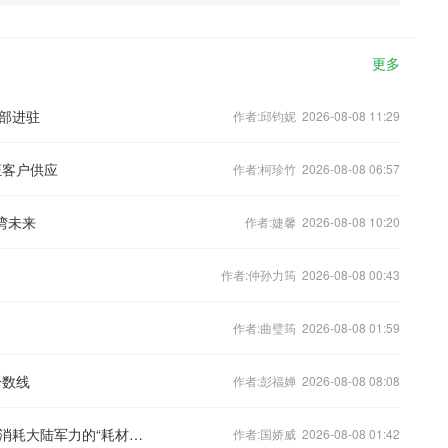
更多
部进驻
作者:邱钧妮 2026-08-08 11:29
证客户供应
作者:柯珍竹 2026-08-08 06:57
湾未来
作者:婕馨 2026-08-08 10:20
作者:仲孙力筠 2026-08-08 00:43
作者:曲璧筠 2026-08-08 01:59
分数线
作者:彭福婵 2026-08-08 08:08
小舰长看《制胜》：台湾为何甘当美国消耗大陆军力的“耗材”？
作者:国娇威 2026-08-08 01:42