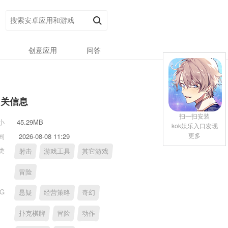
创意应用
问答
相关信息
扫一扫安装
小
45.29MB
kok娱乐入口发现
更多
间
2026-08-08 11:29
类
射击
游戏工具
其它游戏
冒险
AG
悬疑
经营策略
奇幻
扑克棋牌
冒险
动作