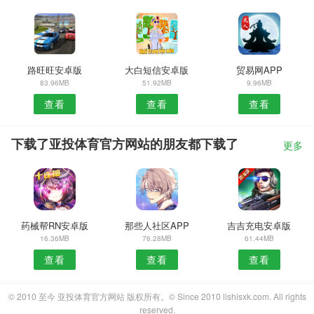
路旺旺安卓版
大白短信安卓版
贸易网APP
83.96MB
51.92MB
9.96MB
查看
查看
查看
下载了亚投体育官方网站的朋友都下载了
更多
药械帮RN安卓版
那些人社区APP
吉吉充电安卓版
16.36MB
76.28MB
61.44MB
查看
查看
查看
© 2010 至今 亚投体育官方网站 版权所有。© Since 2010 lishisxk.com. All rights
reserved.