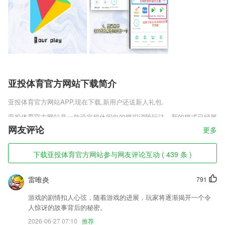
亚投体育官方网站下载简介
亚投体育官方网站
APP,现在下载,新用户还送新人礼包.
亚投体育官方网站是一款设定超休闲向的模拟消除玩法，新的模式已经展
开，奇妙的世界等候着玩家们去完成各种精彩的冒险，新的消除操作已经
网友评论
更多
开启，玩家们可以通过一次次高效率的消除设定可起到额外的效果，通过
金币量的获取方式你可拿到足量的奖励和红包。
下载亚投体育官方网站参与网友评论互动 ( 439 条 )
亚投体育官方网站软件特色
雷唯炎
791
1,栏目矩阵
2,高端访谈：企业高管、产业大佬、资 深大咖一起为产业指点江山，挥
游戏的剧情扣人心弦，随着游戏的进展，玩家将逐渐揭开一个令
斥方遒。
人惊讶的故事背后的秘密。
3,国内建筑校招第一站。
2026-06-27 07:10
推荐