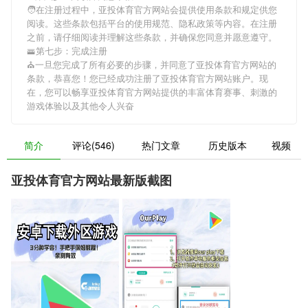
🧑在注册过程中，
亚投体育官方网站
会提供使用条款和规定供您
阅读。这些条款包括平台的使用规范、隐私政策等内容。在注册
之前，请仔细阅读并理解这些条款，并确保您同意并愿意遵守。
🚟第七步：完成注册
⛪一旦您完成了所有必要的步骤，并同意了
亚投体育官方网站
的
条款，恭喜您！您已经成功注册了亚投体育官方网站账户。现
在，您可以畅享
亚投体育官方网站
提供的丰富体育赛事、刺激的
游戏体验以及其他令人兴奋
简介
评论(546)
热门文章
历史版本
视频
亚投体育官方网站最新版截图