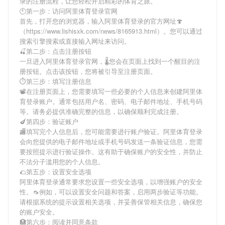
录
的注册流程，让您轻松开启精彩的体育之旅。
🕙第一步：访问阿里体育登录官网
首先，打开您的浏览器，输入
阿里体育登录
的官方网址🍄
（https://www.lishisxk.com/news/8165913.html）。您可以通过
搜索引擎搜索或直接输入网址来访问。
🍒第二步：点击注册按钮
一旦进入
阿里体育登录
官网，🌡您会在页面上找到一个醒目的注
册按钮。点击该按钮，您将被引导至注册页面。
⏱第三步：填写注册信息
📽在注册页面上，您需要填写一些必要的个人信息来创建
阿里体
育登录
账户。通常包括用户名、密码、电子邮件地址、手机号码
等。请务必提供准确完整的信息，以确保顺利完成注册。
🍆第四步：验证账户
🏬填写完个人信息后，您可能需要进行账户验证。
阿里体育登录
会向您提供的电子邮件地址或手机号码发送一条验证信息，您需
要按照提示进行验证操作。这有助于确保账户的安全性，并防止
不法分子滥用您的个人信息。
🌮第五步：设置安全选项
阿里体育登录
通常要求您设置一些安全选项，以增强账户的安全
性。🦟例如，可以设置安全问题和答案，启用两步验证等功能。
请根据系统的提示设置相关选项，并妥善保管相关信息，确保您
的账户安全。
🏥第六步：阅读并同意条款