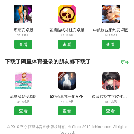
顽萌安卓版
花瓣贴纸相机安卓版
中航物业预约安卓版
32.23MB
16.30MB
14.37MB
查看
查看
查看
下载了阿里体育登录的朋友都下载了
更多
流量驿站安卓版
537药具摇一摇APP
录音转换文字软件免费
34.68MB
63.47MB
10.27MB
查看
查看
查看
© 2010 至今 阿里体育登录 版权所有。© Since 2010 lishisxk.com. All rights
reserved.