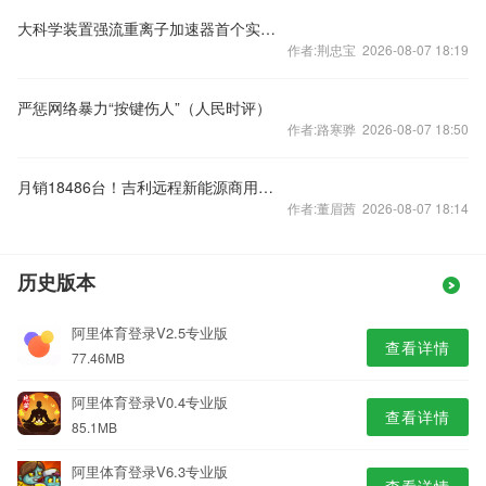
大科学装置强流重离子加速器首个实验结果发表
作者:荆忠宝 2026-08-07 18:19
严惩网络暴力“按键伤人”（人民时评）
作者:路寒骅 2026-08-07 18:50
月销18486台！吉利远程新能源商用车7月销量持续攀升
作者:董眉茜 2026-08-07 18:14
历史版本
阿里体育登录V2.5专业版
查看详情
77.46MB
阿里体育登录V0.4专业版
查看详情
85.1MB
阿里体育登录V6.3专业版