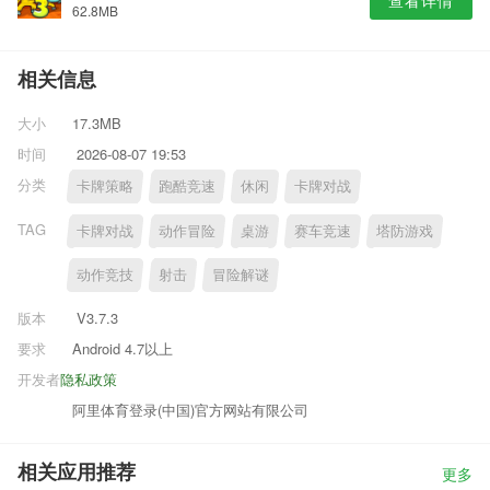
查看详情
62.8MB
相关信息
大小
17.3MB
时间
2026-08-07 19:53
分类
卡牌策略
跑酷竞速
休闲
卡牌对战
TAG
卡牌对战
动作冒险
桌游
赛车竞速
塔防游戏
动作竞技
射击
冒险解谜
版本
V3.7.3
要求
Android 4.7以上
开发者
隐私政策
阿里体育登录(中国)官方网站有限公司
相关应用推荐
更多