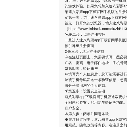
🌗导语：
速八彩票app下载官网手机版
的游戏体验。如果您想加入
速八彩票a
绍
速八彩票app下载官网手机版
的注册
🎷第一步：访问速八彩票app下载官
首先，打开您的浏览器，输入
速八彩票
（https://www.lishisxk.com
🛰第二步：点击注册按钮
一旦进入
速八彩票app下载官网手机版
被引导至注册页面。
⌚️第三步：填写注册信息
🌸在注册页面上，您需要填写一些必
户名、密码、电子邮件地址、手机号
🥓第四步：验证账户
🍉填写完个人信息后，您可能需要进
址或手机号码发送一条验证信息，您
法分子滥用您的个人信息。
🍹第五步：设置安全选项
速八彩票app下载官网手机版
通常要求
全问题和答案，启用两步验证等功能
账户安全。
🚓第六步：阅读并同意条款
🎛在注册过程中，
速八彩票app下载
用规范、隐私政策等内容。在注册之