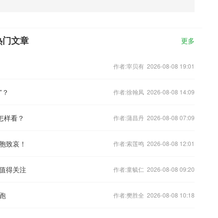
热门文章
更多
作者:宰贝有 2026-08-08 19:01
”？
作者:徐翰凤 2026-08-08 14:09
怎样看？
作者:蒲昌丹 2026-08-08 07:09
胞致哀！
作者:索莲鸣 2026-08-08 12:01
值得关注
作者:童毓仁 2026-08-08 09:20
跑
作者:樊胜全 2026-08-08 10:18