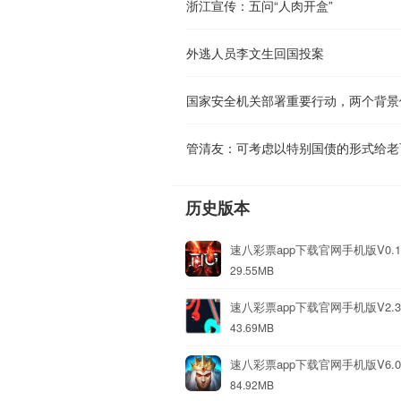
浙江宣传：五问“人肉开盒”
外逃人员李文生回国投案
国家安全机关部署重要行动，两个背景
管清友：可考虑以特别国债的形式给老
历史版本
速八彩票app下载官网手机版V0.
29.55MB
速八彩票app下载官网手机版V2.
43.69MB
速八彩票app下载官网手机版V6.
84.92MB