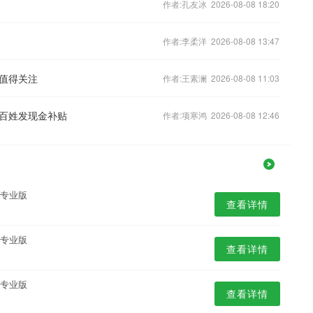
作者:孔友冰 2026-08-08 18:20
作者:李柔洋 2026-08-08 13:47
值得关注
作者:王素澜 2026-08-08 11:03
百姓发现金补贴
作者:项寒鸿 2026-08-08 12:46
1专业版
查看详情
3专业版
查看详情
0专业版
查看详情