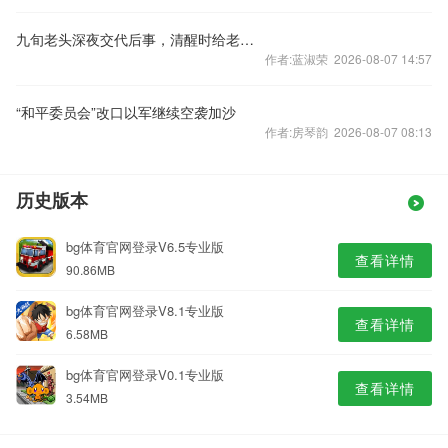
九旬老头深夜交代后事，清醒时给老伴写下一行字，一句话就让陪伴多年的老伴痛哭不止！
作者:蓝淑荣 2026-08-07 14:57
“和平委员会”改口以军继续空袭加沙
作者:房琴韵 2026-08-07 08:13
历史版本
bg体育官网登录V6.5专业版
查看详情
90.86MB
bg体育官网登录V8.1专业版
查看详情
6.58MB
bg体育官网登录V0.1专业版
查看详情
3.54MB