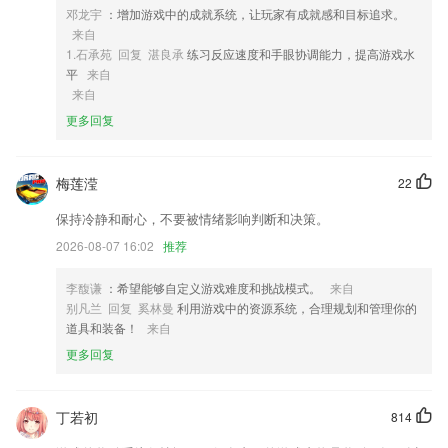
的理解；
邓龙宇
：增加游戏中的成就系统，让玩家有成就感和目标追求。
来自
4,【细腻滤镜】Ins网红日杂风滤镜，使用场景全覆盖，细腻滤镜，让你
1.石承苑 回复 湛良承
练习反应速度和手眼协调能力，提高游戏水
颜值随时都在线！
平
来自
5,【垃圾清理】高速扫描全局，手机清理更省心
来自
6,自问自答：疑问可以在线进行咨询。
更多回复
bg体育官网登录软件优势
梅莲滢
22
1.系统会为每个学生制定专属的学习计划并还能给你推荐最合理的学习方
法
保持冷静和耐心，不要被情绪影响判断和决策。
2.线下课程，大咖云集面授多维精彩内容。
2026-08-07 16:02
推荐
3.免费离线下载，随身携带
李馥谦
：希望能够自定义游戏难度和挑战模式。
来自
4.图文并茂，介绍各类交通标志，并附带说明
别凡兰 回复 奚林曼
利用游戏中的资源系统，合理规划和管理你的
5.支持拼读和默写，高效记单词
道具和装备！
来自
更多回复
6.·功能全，4大分类，20个应用，97项业务需求都能全方位满足
bg体育官网登录更新了什么?
丁若初
814
【会员限定皮肤】紫钻会员限定皮肤春节限量赠送啦！和童年最爱IP一起
快乐过年～