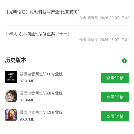
【光明论坛】推动科技与产业“比翼双飞”
作者:裴青莺 2026-08-07 17:22
中华人民共和国刑法修正案（十一）
作者:曲倩灵 2026-08-07 17:31
历史版本
暴雪电竞网址V0.6专业版
查看详情
87.31MB
暴雪电竞网址V6.8专业版
查看详情
37.96MB
暴雪电竞网址V4.3专业版
查看详情
96.87MB