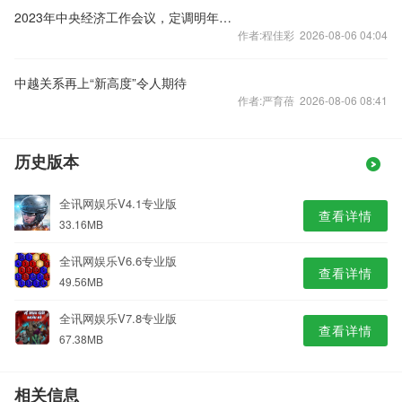
2023年中央经济工作会议，定调明年经济工作
作者:程佳彩 2026-08-06 04:04
中越关系再上“新高度”令人期待
作者:严育蓓 2026-08-06 08:41
历史版本
全讯网娱乐V4.1专业版
查看详情
33.16MB
全讯网娱乐V6.6专业版
查看详情
49.56MB
全讯网娱乐V7.8专业版
查看详情
67.38MB
相关信息