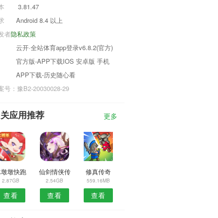
本
3.81.47
求
Android 8.4 以上
发者
隐私政策
云开·全站体育app登录v6.8.2(官方)
官方版-APP下载IOS 安卓版 手机
APP下载-历史随心看
号：豫B2-20030028-29
相关应用推荐
更多
冰墩墩快跑
仙剑情侠传
修真传奇
2.87GB
2.54GB
559.16MB
查看
查看
查看