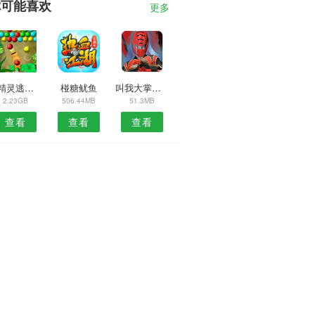
你可能喜欢
更多
小精灵逃生记
椪糖鱿鱼
叫我大掌柜安卓版
2.23GB
506.44MB
51.3MB
查看
查看
查看