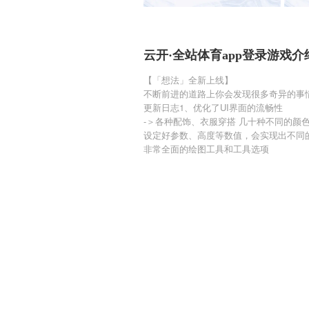
云开·全站体育app登录游戏介
【「想法」全新上线】
不断前进的道路上你会发现很多奇异的事
更新日志1、优化了UI界面的流畅性
-＞各种配饰、衣服穿搭 几十种不同的颜
设定好参数、高度等数值，会实现出不同
非常全面的绘图工具和工具选项