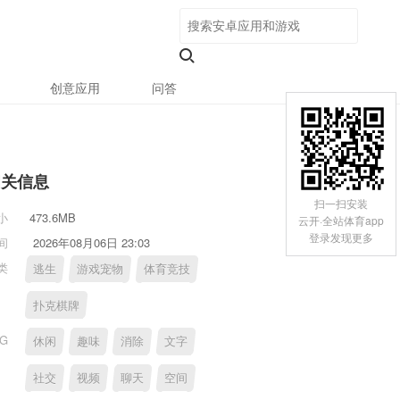
创意应用
问答
相关信息
扫一扫安装
小
473.6MB
云开·全站体育app
登录发现更多
间
2026年08月06日 23:03
类
逃生
游戏宠物
体育竞技
扑克棋牌
AG
休闲
趣味
消除
文字
社交
视频
聊天
空间