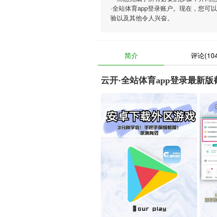
·全站体育app登录账户。现在，您可
验以及其他令人兴奋。
简介
评论(104
云开·全站体育app登录最新版