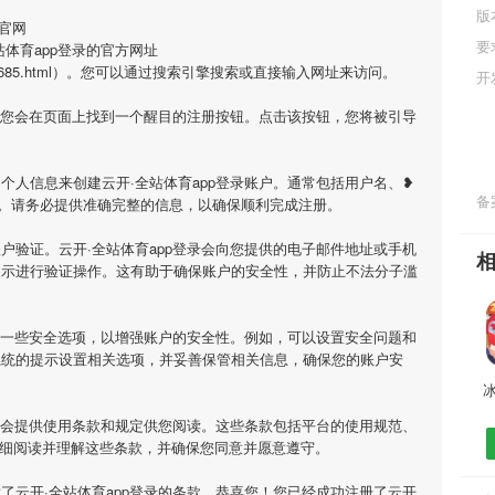
版
录官网
要
体育app登录的官方网址
/xinde/597685.html）。您可以通过搜索引擎搜索或直接输入网址来访问。
开
网，您会在页面上找到一个醒目的注册按钮。点击该按钮，您将被引导
个人信息来创建云开·全站体育app登录账户。通常包括用户名、❥
备案
。请务必提供准确完整的信息，以确保顺利完成注册。
户验证。云开·全站体育app登录会向您提供的电子邮件地址或手机
提示进行验证操作。这有助于确保账户的安全性，并防止不法分子滥
设置一些安全选项，以增强账户的安全性。例如，可以设置安全问题和
系统的提示设置相关选项，并妥善保管相关信息，确保您的账户安
登录会提供使用条款和规定供您阅读。这些条款包括平台的使用规范、
仔细阅读并理解这些条款，并确保您同意并愿意遵守。
了云开·全站体育app登录的条款，恭喜您！您已经成功注册了云开