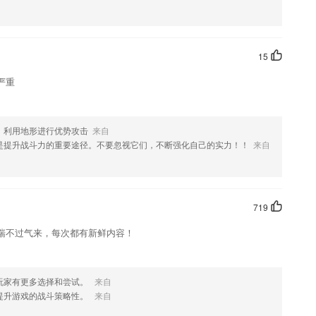
15
严重
，利用地形进行优势攻击
来自
是提升战斗力的重要途径。不要忽视它们，不断强化自己的实力！！
来自
719
喘不过气来，每次都有新鲜内容！
玩家有更多选择和尝试。
来自
提升游戏的战斗策略性。
来自