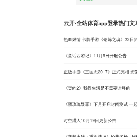
云开·全站体育app登录热门文
热血燃情 卡牌手游《钢炼之魂》23日
《童话西游记》11月6日开服公告
正版手游《三国志2017》正式亮相 光
《契约2》我得生活是不需要诠释的
《黑玫瑰疑罪》下月开启封闭测试 一
时空猎人10月19日更新公告
《穿越火线：重返战场》经典名枪：M