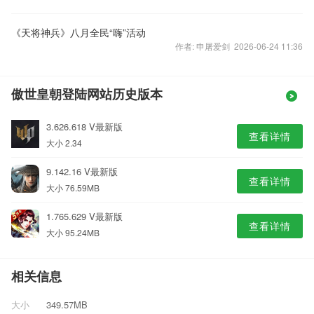
《天将神兵》八月全民“嗨”活动
作者: 申屠爱剑 2026-06-24 11:36
傲世皇朝登陆网站历史版本
3.626.618 V最新版
查看详情
大小 2.34
9.142.16 V最新版
查看详情
大小 76.59MB
1.765.629 V最新版
查看详情
大小 95.24MB
相关信息
大小
349.57MB