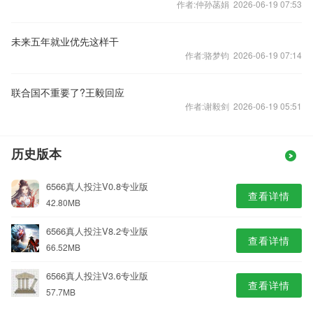
作者:仲孙菡娟 2026-06-19 07:53
未来五年就业优先这样干
作者:骆梦钧 2026-06-19 07:14
联合国不重要了?王毅回应
作者:谢毅剑 2026-06-19 05:51
历史版本
6566真人投注V0.8专业版
查看详情
42.80MB
6566真人投注V8.2专业版
查看详情
66.52MB
6566真人投注V3.6专业版
查看详情
57.7MB