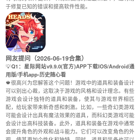
于修复已知的错误和提高软件性能。
网友提问（2026-06-19合集）
💡
Q1：星际网站v9.9.0(官方)APP下载IOS/Android通
用版/手机app-历史随心看
🍁很高兴为您解答这个问题！游戏中的道具和装备设计
可以别出心裁，这取决于游戏的风格和设计理念。有些
游戏会设计独特的道具和装备，使其与游戏世界相匹
配，给玩家带来新奇感和刺激。比如，一些奇幻类游戏
可能会设计出具有魔法效果的道具，而科幻类游戏可能
会设计出高科技装备。此外，道具和装备在游戏中通常
会提升角色的外观和战斗能力。它们可以改变角色的外
观，使其更加个性化和独特。同时，道具和装备也可以