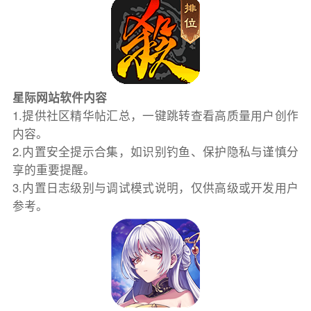
星际网站软件内容
1.提供社区精华帖汇总，一键跳转查看高质量用户创作
内容。
2.内置安全提示合集，如识别钓鱼、保护隐私与谨慎分
享的重要提醒。
3.内置日志级别与调试模式说明，仅供高级或开发用户
参考。