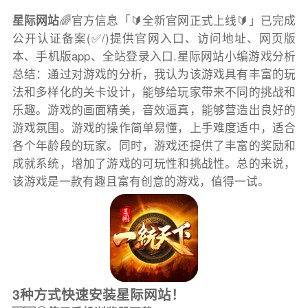
星际网站
🌈官方信息「🔰全新官网正式上线🔰」已完成
公开认证备案(✅/)提供官网入口、访问地址、网页版
本、手机版app、全站登录入口.星际网站小编游戏分析
总结：通过对游戏的分析，我认为该游戏具有丰富的玩
法和多样化的关卡设计，能够给玩家带来不同的挑战和
乐趣。游戏的画面精美，音效逼真，能够营造出良好的
游戏氛围。游戏的操作简单易懂，上手难度适中，适合
各个年龄段的玩家。同时，游戏还提供了丰富的奖励和
成就系统，增加了游戏的可玩性和挑战性。总的来说，
该游戏是一款有趣且富有创意的游戏，值得一试。
3种方式快速安装星际网站！