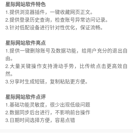
星际网站软件特色
1.提供浏览器插件，一键收藏网页正文。
2.提供登录历史查询，检查账号异常访问记录。
3.针对低配设备进行针对性优化，保证流畅。
星际网站软件亮点
1.提供一键删除账号及数据功能，给用户充分的退出自
由。
2.大量关键操作支持滑动手势，比传统点击更高效自
然。
3.分享时生成短链，复制粘贴更方便。
星际网站软件点评
1.基础功能灵敏度，很少出现低级问题
2.数据同步后台进行，不影响前台操作
3.日期时间选择方便，容易点错