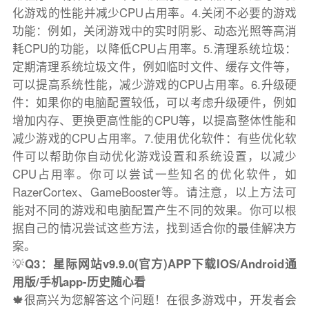
化游戏的性能并减少CPU占用率。4.关闭不必要的游戏
功能：例如，关闭游戏中的实时阴影、动态光照等高消
耗CPU的功能，以降低CPU占用率。5.清理系统垃圾：
定期清理系统垃圾文件，例如临时文件、缓存文件等，
可以提高系统性能，减少游戏的CPU占用率。6.升级硬
件：如果你的电脑配置较低，可以考虑升级硬件，例如
增加内存、更换更高性能的CPU等，以提高整体性能和
减少游戏的CPU占用率。7.使用优化软件：有些优化软
件可以帮助你自动优化游戏设置和系统设置，以减少
CPU占用率。你可以尝试一些知名的优化软件，如
RazerCortex、GameBooster等。请注意，以上方法可
能对不同的游戏和电脑配置产生不同的效果。你可以根
据自己的情况尝试这些方法，找到适合你的最佳解决方
案。
💡
Q3：星际网站v9.9.0(官方)APP下载IOS/Android通
用版/手机app-历史随心看
🍁很高兴为您解答这个问题！在很多游戏中，开发者会