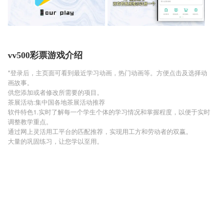
vv500彩票游戏介绍
*登录后，主页面可看到最近学习动画，热门动画等。方便点击及选择动
画故事。
供您添加或者修改所需要的项目。
茶展活动:集中国各地茶展活动推荐
软件特色1.实时了解每一个学生个体的学习情况和掌握程度，以便于实时
调整教学重点。
通过网上灵活用工平台的匹配推荐，实现用工方和劳动者的双赢。
大量的巩固练习，让您学以至用。