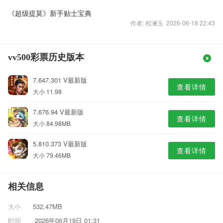
《超级提莫》新手贴士宝典
作者: 程澜玉 2026-06-18 22:43
vv500彩票历史版本
7.647.301 V最新版
查看详情
大小 11.98
7.676.94 V最新版
查看详情
大小 84.98MB
5.810.373 V最新版
查看详情
大小 79.46MB
相关信息
大小
532.47MB
时间
2026年06月19日 01:31