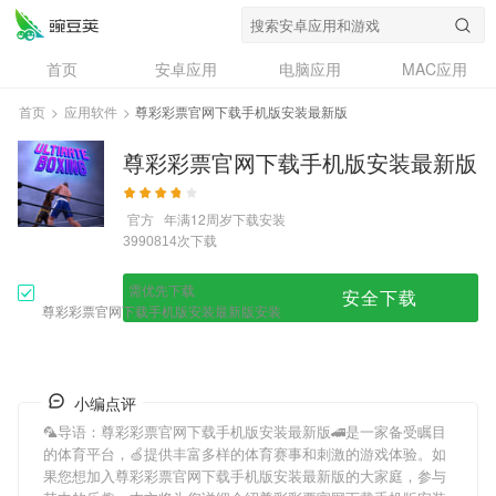
首页
安卓应用
电脑应用
MAC应用
资讯
专题
设计奖
创意应用
首页
>
应用软件
>
尊彩彩票官网下载手机版安装最新版
问答
尊彩彩票官网下载手机版安装最新版
官方
年满12周岁
下载安装
次下载
3990814
需优先下载
安全下载
尊彩彩票官网下载手机版安装最新版安装
小编点评
🦜导语：
尊彩彩票官网下载手机版安装最新版
🚄是一家备受瞩目
的体育平台，🍏提供丰富多样的体育赛事和刺激的游戏体验。如
果您想加入
尊彩彩票官网下载手机版安装最新版
的大家庭，参与