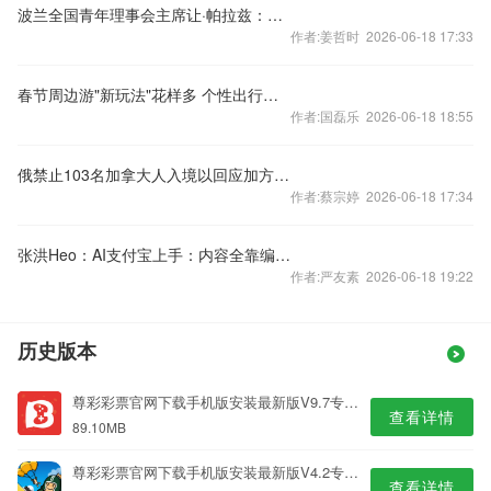
波兰全国青年理事会主席让·帕拉兹：中国营造出了凝聚力极强的集体氛围
作者:姜哲时 2026-06-18 17:33
春节周边游"新玩法"花样多 个性出行体验受关注
作者:国磊乐 2026-06-18 18:55
俄禁止103名加拿大人入境以回应加方制裁
作者:蔡宗婷 2026-06-18 17:34
张洪Heo：AI支付宝上手：内容全靠编，出问题甩锅给商家，付款快退款难
作者:严友素 2026-06-18 19:22
历史版本
尊彩彩票官网下载手机版安装最新版V9.7专业版
查看详情
89.10MB
尊彩彩票官网下载手机版安装最新版V4.2专业版
查看详情