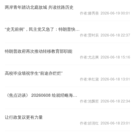
两岸青年踏访北庭故城 共读丝路历史
作者:滕秀善 2026-06-19 00:01
“史无前例”，民主党又急了：特朗普快收手，别让中俄钻空子
作者:贾时辰 2026-06-18 22:37
特朗普政府再次推动转移教育部职能
作者:尤志爽 2026-06-18 15:16
高校毕业墙祝学生“前途亦烂烂”
作者:单红黛 2026-06-18 13:01
《焦点访谈》 20260608 绘就经略海洋新“蓝”图
作者:池飘哲 2026-06-18 22:34
让行政复议更有力量
作者:邰清红 2026-06-18 23:01