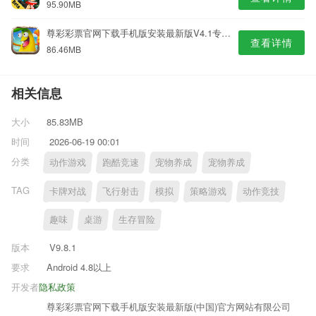
95.90MB
尊彩彩票官网下载手机版安装最新版V4.1专业版
查看详情
86.46MB
相关信息
大小
85.83MB
时间
2026-06-19 00:01
分类
动作游戏
跑酷竞速
宠物养成
宠物养成
TAG
卡牌对战
飞行射击
模拟
策略游戏
动作竞技
趣味
桌游
生存冒险
版本
V9.8.1
要求
Android 4.8以上
开发者
隐私政策
尊彩彩票官网下载手机版安装最新版(中国)官方网站有限公司