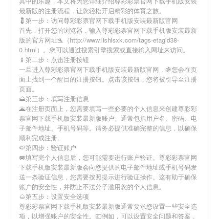
其中的乐趣，本文将为您详细介绍
尊彩彩票官网下载手机版安装
最新版
的注册流程，让您轻松开启精彩的体育之旅。
💈第一步：访问尊彩彩票官网下载手机版安装最新版官网
首先，打开您的浏览器，输入
尊彩彩票官网下载手机版安装最新
版
的官方网址🛬（http://www.lishisxk.com/tags-etagid38-
0.html）。您可以通过搜索引擎搜索或直接输入网址来访问。
🍢第二步：点击注册按钮
一旦进入
尊彩彩票官网下载手机版安装最新版
官网，🍇您会在页
面上找到一个醒目的注册按钮。点击该按钮，您将被引导至注册
页面。
🗻第三步：填写注册信息
🌋在注册页面上，您需要填写一些必要的个人信息来创建
尊彩彩
票官网下载手机版安装最新版
账户。通常包括用户名、密码、电
子邮件地址、手机号码等。请务必提供准确完整的信息，以确保
顺利完成注册。
🍉第四步：验证账户
🚐填写完个人信息后，您可能需要进行账户验证。
尊彩彩票官网
下载手机版安装最新版
会向您提供的电子邮件地址或手机号码发
送一条验证信息，您需要按照提示进行验证操作。这有助于确保
账户的安全性，并防止不法分子滥用您的个人信息。
🌰第五步：设置安全选项
尊彩彩票官网下载手机版安装最新版
通常要求您设置一些安全选
项，以增强账户的安全性。💷例如，可以设置安全问题和答案，