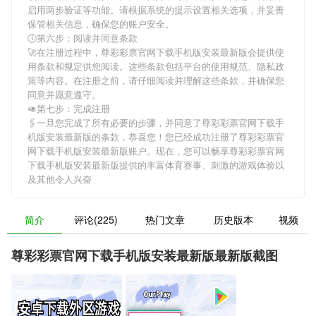
启用两步验证等功能。请根据系统的提示设置相关选项，并妥善
保管相关信息，确保您的账户安全。
🕔第六步：阅读并同意条款
🚀在注册过程中，
尊彩彩票官网下载手机版安装最新版
会提供使
用条款和规定供您阅读。这些条款包括平台的使用规范、隐私政
策等内容。在注册之前，请仔细阅读并理解这些条款，并确保您
同意并愿意遵守。
🥑第七步：完成注册
🖇一旦您完成了所有必要的步骤，并同意了
尊彩彩票官网下载手
机版安装最新版
的条款，恭喜您！您已经成功注册了尊彩彩票官
网下载手机版安装最新版账户。现在，您可以畅享
尊彩彩票官网
下载手机版安装最新版
提供的丰富体育赛事、刺激的游戏体验以
及其他令人兴奋
简介
评论(225)
热门文章
历史版本
视频
尊彩彩票官网下载手机版安装最新版最新版截图