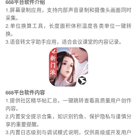
668平台软件介绍
1.屏幕录制应用，支持内部声音录制和摄像头画面同时
采集。
2.单位换算工具，长度面积体积温度各类单位一键转
换。
3.语音转文字助手应用，适合会议课堂的内容记录。
668平台软件内容
1.提供社区精华帖汇总，一键跳转查看高质量用户创作
内容。
2.内置安全提示合集，如识别钓鱼、保护隐私与谨慎分
享的重要提醒。
3.内置日志级别与调试模式说明，仅供高级或开发用户