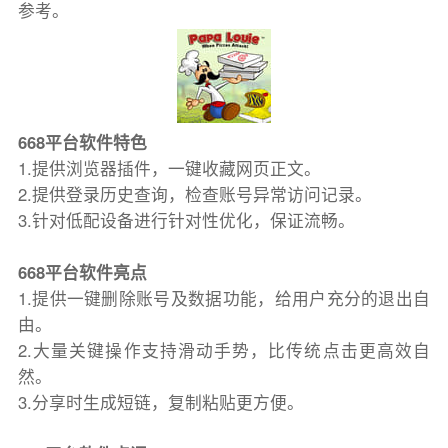
参考。
668平台软件特色
1.提供浏览器插件，一键收藏网页正文。
2.提供登录历史查询，检查账号异常访问记录。
3.针对低配设备进行针对性优化，保证流畅。
668平台软件亮点
1.提供一键删除账号及数据功能，给用户充分的退出自
由。
2.大量关键操作支持滑动手势，比传统点击更高效自
然。
3.分享时生成短链，复制粘贴更方便。