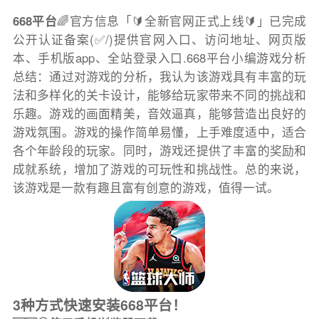
668平台
🌈官方信息「🔰全新官网正式上线🔰」已完成
公开认证备案(✅/)提供官网入口、访问地址、网页版
本、手机版app、全站登录入口.668平台小编游戏分析
总结：通过对游戏的分析，我认为该游戏具有丰富的玩
法和多样化的关卡设计，能够给玩家带来不同的挑战和
乐趣。游戏的画面精美，音效逼真，能够营造出良好的
游戏氛围。游戏的操作简单易懂，上手难度适中，适合
各个年龄段的玩家。同时，游戏还提供了丰富的奖励和
成就系统，增加了游戏的可玩性和挑战性。总的来说，
该游戏是一款有趣且富有创意的游戏，值得一试。
3种方式快速安装668平台！