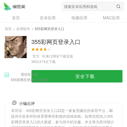
首页
安卓应用
电脑应用
MAC应用
资讯
专题
设计奖
创意应用
首页
>
应用软件
>
355彩网页登录入口
问答
355彩网页登录入口
官方
年满12周岁
下载安装
次下载
9601474
需优先下载
安全下载
355彩网页登录入口安装
小编点评
🦋导语：
355彩网页登录入口
🎞是一家备受瞩目的体育平台，🕍
提供丰富多样的体育赛事和刺激的游戏体验。如果您想加入
355
彩网页登录入口
的大家庭，参与其中的乐趣，本文将为您详细介