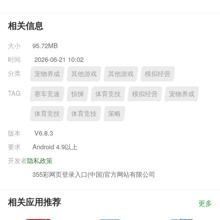
相关信息
大小
95.72MB
时间
2026-06-21 10:02
分类
宠物养成
其他游戏
其他游戏
模拟经营
TAG
赛车竞速
惊悚
体育竞技
模拟经营
宠物养成
体育竞技
体育竞技
策略
版本
V6.8.3
要求
Android 4.9以上
开发者
隐私政策
355彩网页登录入口(中国)官方网站有限公司
相关应用推荐
更多