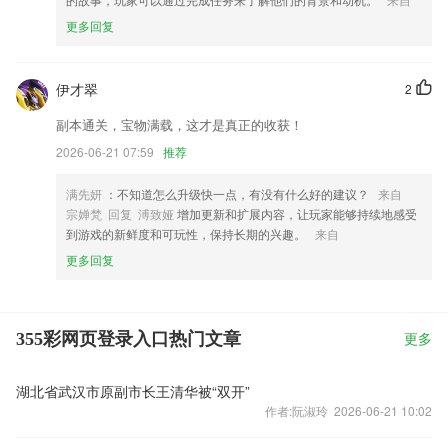
更多回复
伊才翠
2
副本通关，宝物满载，这才是真正的收获！
2026-06-21 07:59
推荐
满先妍
：不知道怎么升级快一点，有没有什么好的建议？
来自
宗婵梵 回复 溥致娅
增加更新和扩展内容，让玩家能够持续地感受
到游戏的新鲜度和可玩性，保持长期的兴趣。
来自
更多回复
355彩网页登录入口热门文章
更多
湖北省武汉市原副市长王清华被“双开”
作者:阮淑玲 2026-06-21 10:02