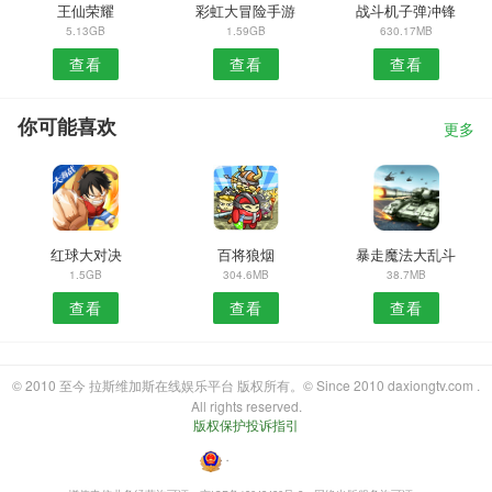
王仙荣耀
彩虹大冒险手游
战斗机子弹冲锋
5.13GB
1.59GB
630.17MB
查看
查看
查看
你可能喜欢
更多
红球大对决
百将狼烟
暴走魔法大乱斗
1.5GB
304.6MB
38.7MB
查看
查看
查看
© 2010 至今 拉斯维加斯在线娱乐平台 版权所有。© Since 2010 daxiongtv.com .
All rights reserved.
版权保护投诉指引
・