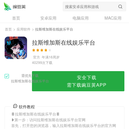
拉斯维加斯在线娱乐平台
首页
安卓应用
电脑应用
MAC应用
资讯
专题
设计奖
创意应用
首页
>
应用软件
>
拉斯维加斯在线娱乐平台
问答
拉斯维加斯在线娱乐平台
官方
年满16周岁
次下载
40299
需优先下载
安全下载
拉斯维加斯在线娱乐平台
需下载豌豆荚APP
软件教程
🍫拉斯维加斯在线娱乐平台🍫
❥第一步：访问拉斯维加斯在线娱乐平台官网
首先，打开您的浏览器，输入拉斯维加斯在线娱乐平台的官方网