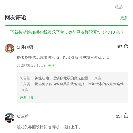
收起
网友评论
更多
下载拉斯维加斯在线娱乐平台，参与网友评论互动 ( 4719 条 )
公孙雨毓
187
提供免费试玩或限时活动，以吸引新用户加入游戏，以
2026-06-22 15:58
推荐
闵言轮
：神秘法袍，提供你无尽的魔法能量！
来自
广兴雯
：提供更多的游戏道具和装备选择，增加玩家的战斗策略性
来自
更多回复
杨素榕
351
游戏的界面设计简洁清晰，很好上手。