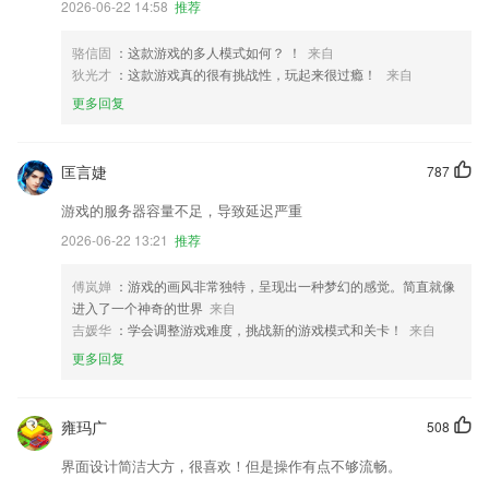
2026-06-22 14:58
推荐
骆信固
：这款游戏的多人模式如何？ ！
来自
狄光才
：这款游戏真的很有挑战性，玩起来很过瘾！
来自
更多回复
匡言婕
787
游戏的服务器容量不足，导致延迟严重
2026-06-22 13:21
推荐
傅岚婵
：游戏的画风非常独特，呈现出一种梦幻的感觉。简直就像
进入了一个神奇的世界
来自
吉媛华
：学会调整游戏难度，挑战新的游戏模式和关卡！
来自
更多回复
雍玛广
508
界面设计简洁大方，很喜欢！但是操作有点不够流畅。