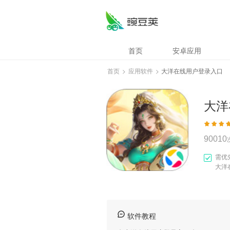
大洋在线用户登录
首页
安卓应用
首页
>
应用软件
>
大洋在线用户登录入口
大洋
90010
需优
大洋
软件教程