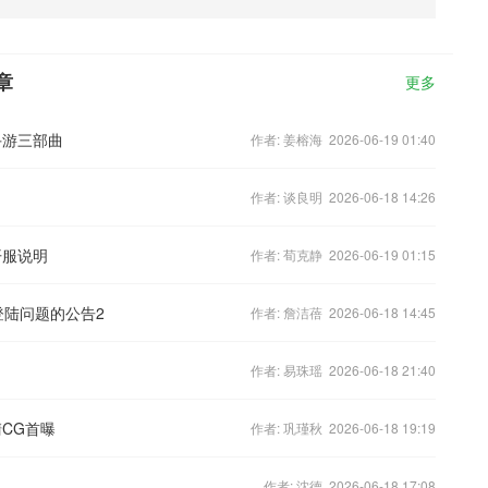
章
更多
手游三部曲
作者: 姜榕海 2026-06-19 01:40
作者: 谈良明 2026-06-18 14:26
开服说明
作者: 荀克静 2026-06-19 01:15
登陆问题的公告2
作者: 詹洁蓓 2026-06-18 14:45
作者: 易珠瑶 2026-06-18 21:40
CG首曝
作者: 巩瑾秋 2026-06-18 19:19
作者: 沈德 2026-06-18 17:08