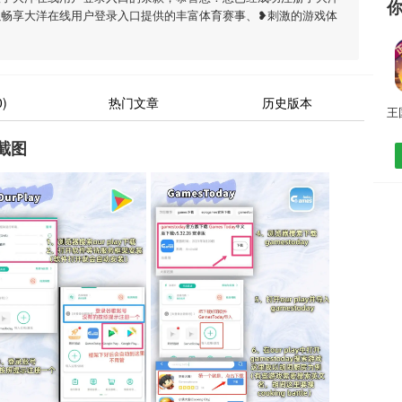
以畅享大洋在线用户登录入口提供的丰富体育赛事、❥刺激的游戏体
)
热门文章
历史版本
截图