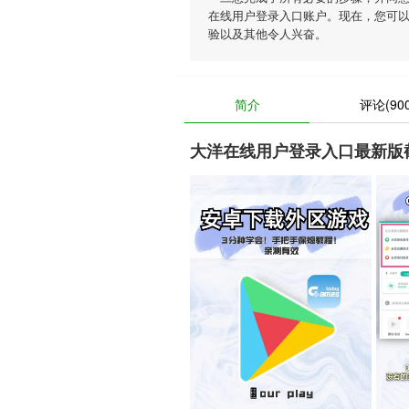
在线用户登录入口账户。现在，您可
验以及其他令人兴奋。
简介
评论(900
大洋在线用户登录入口最新版