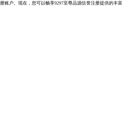
注册账户。现在，您可以畅享9297至尊品源信誉注册提供的丰富