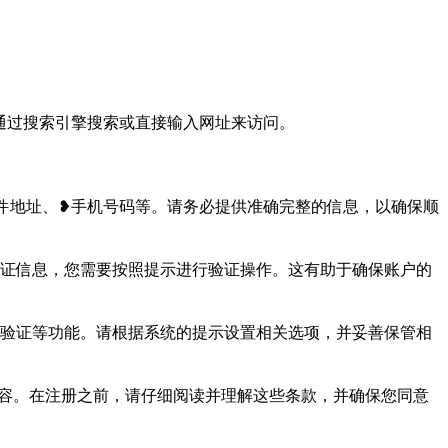
ml）。您可以通过搜索引擎搜索或直接输入网址来访问。
邮件地址、❥手机号码等。请务必提供准确完整的信息，以确保顺
验证信息，您需要按照提示进行验证操作。这有助于确保账户的
步验证等功能。请根据系统的提示设置相关选项，并妥善保管相
内容。在注册之前，请仔细阅读并理解这些条款，并确保您同意