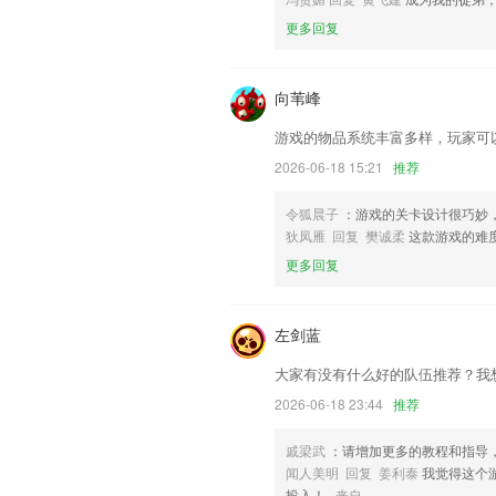
读信翻译升级优化，增强翻译速度与准确
更多回复
优化个性化设置，意见反馈提示文案
联系我们
以上就是大象app注册入口官网下载的
向苇峰
使用经历，以帮助我们更好的对产品进行
游戏的物品系统丰富多样，玩家可
2026-06-18 15:21
推荐
令狐晨子
：游戏的关卡设计很巧妙
狄凤雁 回复 樊诚柔
这款游戏的难
更多回复
左剑蓝
大家有没有什么好的队伍推荐？我
2026-06-18 23:44
推荐
戚梁武
：请增加更多的教程和指导
闻人美明 回复 姜利泰
我觉得这个
投入！
来自