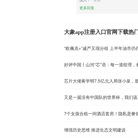
更多回复
大象app注册入口官网下载热
“欧佩克+”减产又现分歧 上半年油市仍
好评中国丨山河“芯”语：每一道纹理，
芯片大佬蒋学明7.5亿元入局张小泉，股
又是一届没有中国队的世界杯，我们该
增强历史思维 推进生态文明建设