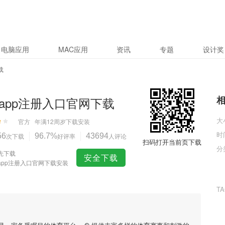
电脑应用
MAC应用
资讯
专题
设计奖
载
app注册入口官网下载
大
官方
年满12周岁
下载安装
时
56
次下载
96.7%
好评率
43694
人评论
扫码打开当前页下载
分
先下载
安全下载
app注册入口官网下载安装
T