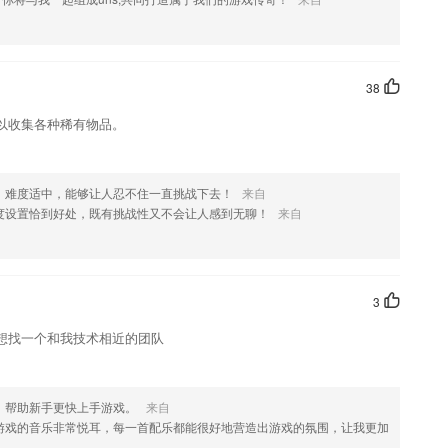
性
介绍，如果您喜欢这款软件，您可以到应用商店进行打分评论，说出您的
38
优化修改。
以收集各种稀有物品。
，难度适中，能够让人忍不住一直挑战下去！
来自
度设置恰到好处，既有挑战性又不会让人感到无聊！
来自
3
想找一个和我技术相近的团队
，帮助新手更快上手游戏。
来自
游戏的音乐非常悦耳，每一首配乐都能很好地营造出游戏的氛围，让我更加