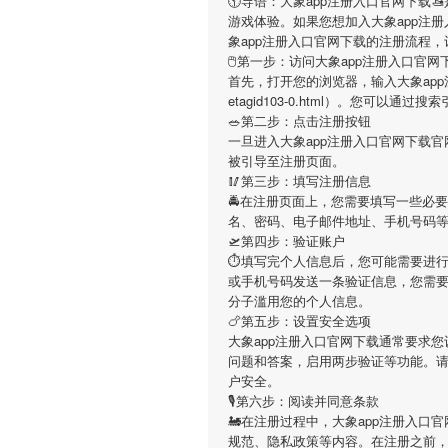
🕥导语：
大象app注册入口官网下载

游戏体验。如果您想加入
大象app注
象app注册入口官网下载
的注册流程，
🖱第一步：访问大象app注册入口官网
首先，打开您的浏览器，输入
大象ap
etagid103-0.html）。您可以
🥗第二步：点击注册按钮
一旦进入
大象app注册入口官网下载
官
被引导至注册页面。
🥢第三步：填写注册信息
🚔在注册页面上，您需要填写一些必
名、密码、电子邮件地址、手机号码
🛫第四步：验证账户
⏱填写完个人信息后，您可能需要进
或手机号码发送一条验证信息，您需
分子滥用您的个人信息。
🍗第五步：设置安全选项
大象app注册入口官网下载
通常要求您
问题和答案，启用两步验证等功能。
户安全。
🎙第六步：阅读并同意条款
🚂在注册过程中，
大象app注册入口
规范、隐私政策等内容。在注册之前