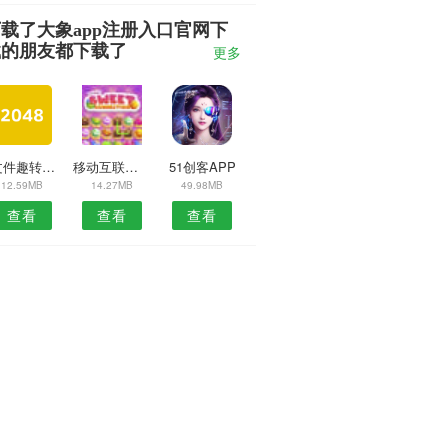
载了大象app注册入口官网下
载的朋友都下载了
更多
9文件趣转换APP
移动互联助手APP
51创客APP
12.59MB
14.27MB
49.98MB
查看
查看
查看