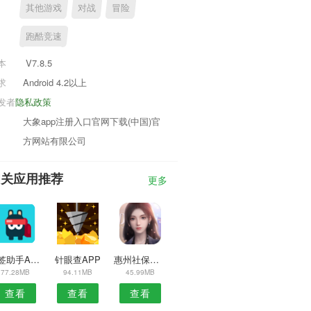
其他游戏
对战
冒险
跑酷竞速
本
V7.8.5
求
Android 4.2以上
发者
隐私政策
大象app注册入口官网下载(中国)官
方网站有限公司
相关应用推荐
更多
便签助手APP
针眼查APP
惠州社保卡安卓版
77.28MB
94.11MB
45.99MB
查看
查看
查看