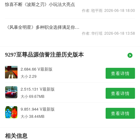
惊喜不断《波斯之刃》小玩法大亮点
作者: 嵇平雨 2026-06-18 18:00
《风暴全明星》多种职业选择满足你爆棚收集欲
作者: 华行瑶 2026-06-18 13:58
9297至尊品源信誉注册历史版本
2.684.66 V最新版
查看详情
大小 2.29
2.515.131 V最新版
查看详情
大小 69.67MB
9.851.944 V最新版
查看详情
大小 38.44MB
相关信息