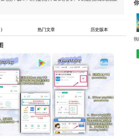
)
热门文章
历史版本
图