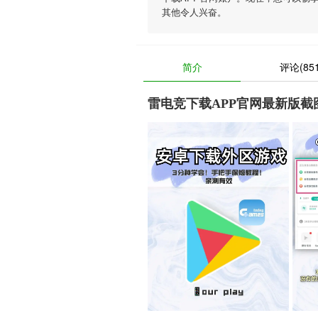
其他令人兴奋。
简介
评论(851
雷电竞下载APP官网最新版截