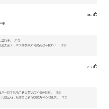
552
严重
太过简单。
来自
在是太菜了，求大神教我如何提高战斗技巧！！
来自
217
用户一目了然地了解当前状态和任务目标。
来自
和竞技活动，锻炼自己的竞技能力和心理素质。
来自