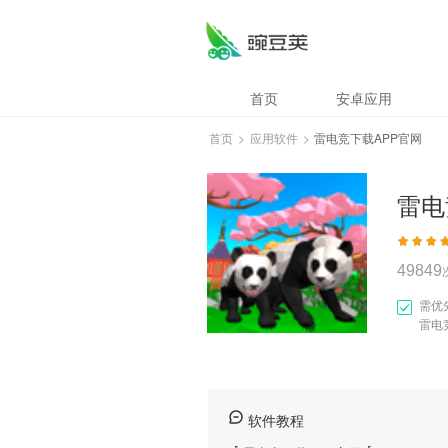
雷电竞下载APP官
首页
安卓应用
首页
>
应用软件
>
雷电竞下载APP官网
雷电
49849
需优
雷电
软件教程