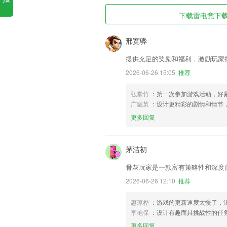
下载雷电竞下载A
邢宽骅
提供充足的奖励和福利，激励玩家
2026-06-26 15:05
推荐
弘堂竹
：第一次参加游戏活动，好
广融英
：设计更精彩的剧情和情节
更多回复
茅洁初
骨灰玩家是一款富有策略性和深度
2026-06-26 12:10
推荐
惠琼桦
：游戏的更新速度太慢了，没
李艳保
：设计有趣而具挑战性的任
更多回复