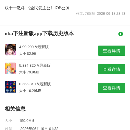
双十一激斗 《全民爱主公》IOS公测首发关注度飙升
作者: 万琛融 2026-06-18 23:13
nba下注新版app下载历史版本
4.99.290 V最新版
查看详情
大小 82.96
5.884.820 V最新版
查看详情
大小 79.9MB
0.565.810 V最新版
查看详情
大小 16.29MB
相关信息
大小
150.0MB
时间
2026年06月19日 01:32