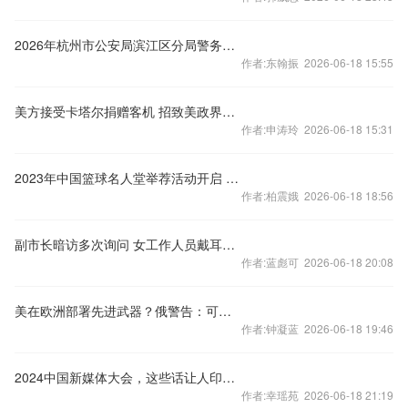
2026年杭州市公安局滨江区分局警务辅助人员
作者:东翰振 2026-06-18 15:55
美方接受卡塔尔捐赠客机 招致美政界批评
作者:申涛玲 2026-06-18 15:31
2023年中国篮球名人堂举荐活动开启 入堂规模为9人+2个集体
作者:柏震娥 2026-06-18 18:56
副市长暗访多次询问 女工作人员戴耳机听歌不理睬
作者:蓝彪可 2026-06-18 20:08
美在欧洲部署先进武器？俄警告：可能作出军事回应
作者:钟凝蓝 2026-06-18 19:46
2024中国新媒体大会，这些话让人印象深刻
作者:幸瑶苑 2026-06-18 21:19