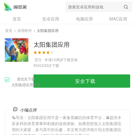
首页
安卓应用
电脑应用
MAC应用
资讯
专题
设计奖
创意应用
首页
>
应用软件
>
太阳集团应用
问答
太阳集团应用
官方
年满12周岁
下载安装
次下载
9541530
需优先下载
安全下载
太阳集团应用安装
小编点评
🦜导语：
太阳集团应用
🍑是一家备受瞩目的体育平台，🚈提供丰
富多样的体育赛事和刺激的游戏体验。如果您想加入
太阳集团应
用
的大家庭，参与其中的乐趣，本文将为您详细介绍
太阳集团应