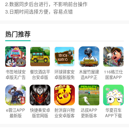
2.数据同步后台进行，不影响前台操作
3.日期时间选择方便，容易点错
热门推荐
书签地球安
餐饮酒店平
环球驿家安
木屋竹屋建
116格兰仕
卓版无广告
台安卓版
卓版新版免
造APP正
居家APP
官方正版
2026版
费下载
版2026
手机版
e蓉江APP
快捷奏安卓
射洪容兴物
达叔APP
华夏召车
最新版
版官网版
业安卓版客
更新版本
APP下载
户端
2026
安装2026