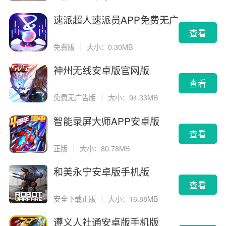
速派超人速派员APP免费无广
告版
查看
免费版
｜
大小：0.30MB
神州无线安卓版官网版
查看
免费无广告版
｜
大小：94.33MB
智能录屏大师APP安卓版
查看
正版
｜
大小：80.78MB
和美永宁安卓版手机版
查看
安全下载正版
｜
大小：16.88MB
遵义人社通安卓版手机版