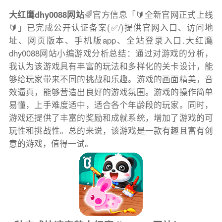
大红鹰dhy0088网站
🌈官方信息「🔰全新官网正式上线
🔰」已完成公开认证备案(✅/)提供官网入口、访问地
址、网页版本、手机版app、全站登录入口.大红鹰
dhy0088网站小编游戏分析总结：通过对游戏的分析，
我认为该游戏具有丰富的玩法和多样化的关卡设计，能
够给玩家带来不同的挑战和乐趣。游戏的画面精美，音
效逼真，能够营造出良好的游戏氛围。游戏的操作简单
易懂，上手难度适中，适合各个年龄段的玩家。同时，
游戏还提供了丰富的奖励和成就系统，增加了游戏的可
玩性和挑战性。总的来说，该游戏是一款有趣且富有创
意的游戏，值得一试。