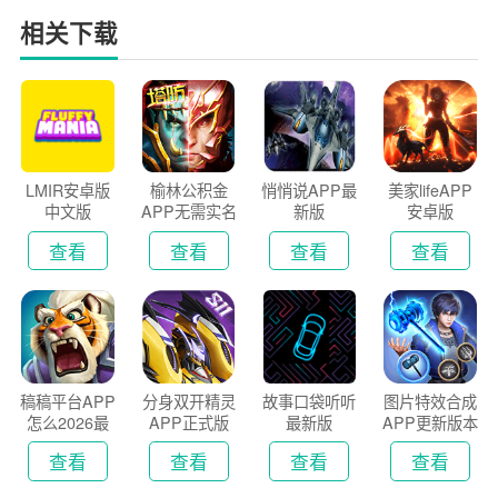
相关下载
LMIR安卓版
榆林公积金
悄悄说APP最
美家lifeAPP
中文版
APP无需实名
新版
安卓版
认证版
查看
查看
查看
查看
稿稿平台APP
分身双开精灵
故事口袋听听
图片特效合成
怎么2026最
APP正式版
最新版
APP更新版本
新版
2026
查看
查看
查看
查看