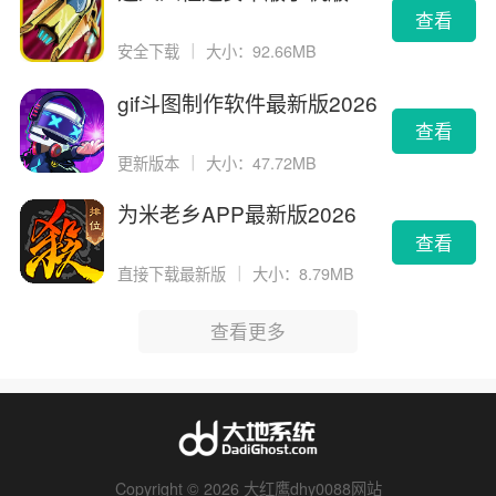
查看
安全下载
｜
大小：92.66MB
gif斗图制作软件最新版2026
版
查看
更新版本
｜
大小：47.72MB
为米老乡APP最新版2026
查看
直接下载最新版
｜
大小：8.79MB
查看更多
Copyright © 2026 大红鹰dhy0088网站