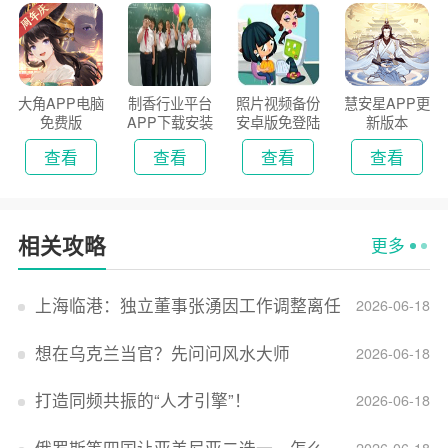
大角APP电脑
制香行业平台
照片视频备份
慧安星APP更
免费版
APP下载安装
安卓版免登陆
新版本
2026
版
查看
查看
查看
查看
相关攻略
更多
上海临港：独立董事张湧因工作调整离任
2026-06-18
想在乌克兰当官？先问问风水大师
2026-06-18
打造同频共振的“人才引擎”！
2026-06-18