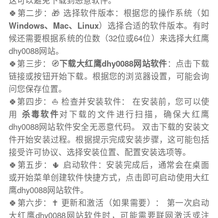
这可以避免下载到恶意软件。
🍀第二步：🎁 选择软件版本：根据您的操作系统（如
Windows、Mac、Linux
）选择合适的软件版本。有时
候还需要根据系统的位数（32位或64位）来选择大红鹰
dhy0088网站。
🍀第三步：🧭
下载大红鹰dhy0088网站软件
：点击下载
链接或按钮开始下载。根据您的浏览器设置，可能会询
问您保存位置。
🍀第四步：⛵️ 检查并安装软件： 在安装前，您可以使
用
杀毒软件
对下载的文件进行扫描，确保大红鹰
dhy0088网站软件安全无恶意代码。 双击下载的安装文
件开始安装过程。根据提示完成安装步骤，这可能包括
接受许可协议、选择安装位置、配置安装选项等。
🍀第五步：🌵 启动软件：安装完成后，通常会在桌面
或开始菜单创建软件快捷方式，点击即可启动使用大红
鹰dhy0088网站软件。
🍀第六步：✝️ 更新和激活（如果需要）： 第一次启动
大红鹰dhy0088网站软件时，可能需要联网激活或注